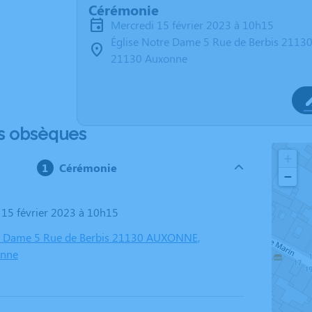
Cérémonie
mercredi 15 février 2023 à 10h15
Église Notre Dame 5 Rue de Berbis 21
21130 Auxonne
s obsèques
+
Cérémonie
−
i 15 février 2023 à 10h15
re Dame 5 Rue de Berbis 21130 AUXONNE,
onne