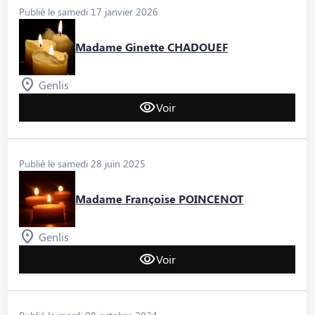
Publié le samedi 17 janvier 2026
Madame Ginette CHADOUEF
Genlis
Voir
Publié le samedi 28 juin 2025
Madame Françoise POINCENOT
Genlis
Voir