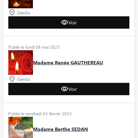
Genlis
Voir
Publié le lundi 08 mai 2023
Madame Renée GAUTHEREAU
Genlis
Voir
Publié le vendredi 03 février 2023
Madame Berthe SEDAN