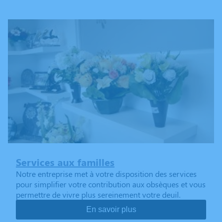
Services aux familles
Notre entreprise met à votre disposition des services
pour simplifier votre contribution aux obsèques et vous
permettre de vivre plus sereinement votre deuil.
En savoir plus