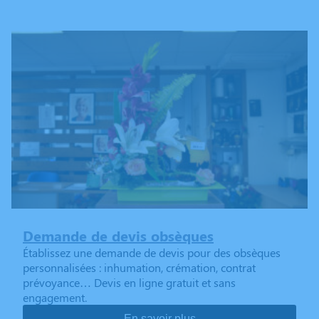
Demande de devis obsèques
Établissez une demande de devis pour des obsèques
personnalisées : inhumation, crémation, contrat
prévoyance… Devis en ligne gratuit et sans
engagement.
En savoir plus