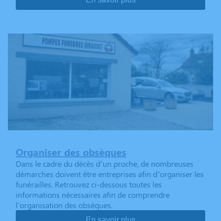
Organiser des obsèques
Dans le cadre du décès d’un proche, de nombreuses
démarches doivent être entreprises afin d’organiser les
funérailles. Retrouvez ci-dessous toutes les
informations nécessaires afin de comprendre
l'organisation des obsèques.
En savoir plus