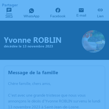
Partager
E-mail
SMS
WhatsApp
Facebook
Lien
Yvonne ROBLIN
décédée le 13 novembre 2023
Message de la famille
Chère famille, chers amis,
C’est avec une grande tristesse que nous vous
annonçons le décès d’Yvonne ROBLIN survenu le lundi
13 novembre 2023 à Saint-Jean-de-Losne.