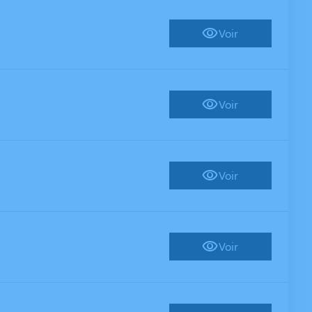
Voir
Voir
Voir
Voir