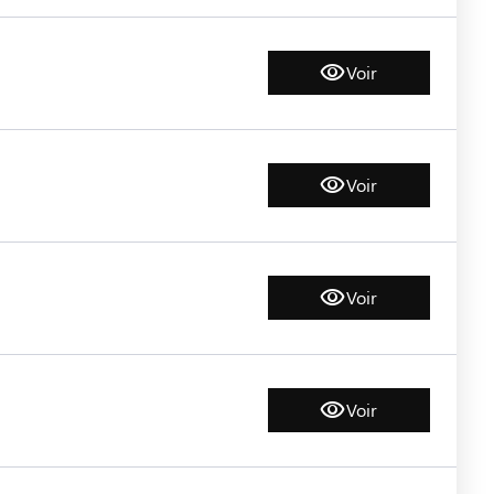
Voir
Voir
Voir
Voir