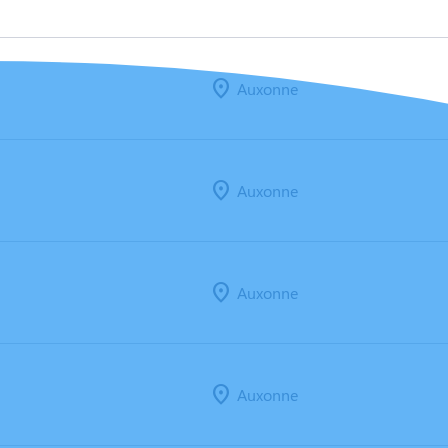
Auxonne
Auxonne
Auxonne
Auxonne