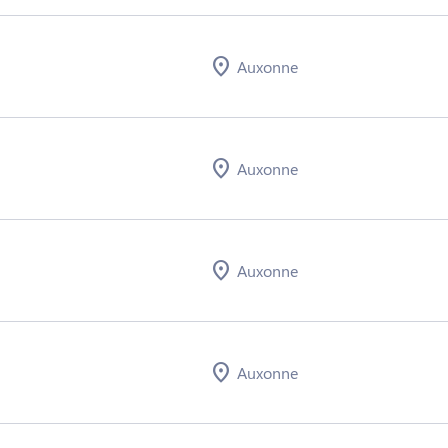
Auxonne
Auxonne
Auxonne
Auxonne