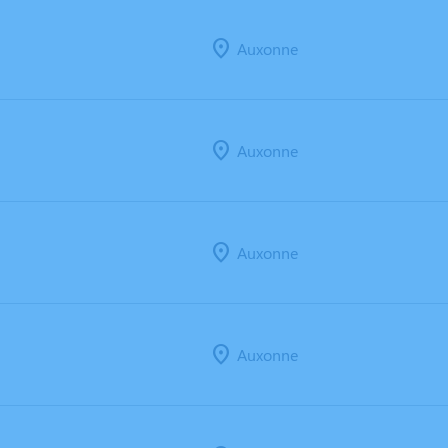
Auxonne
Auxonne
Auxonne
Auxonne