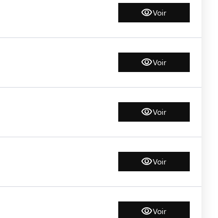
Voir
Voir
Voir
Voir
Voir