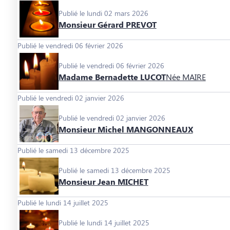
Publié le lundi 02 mars 2026
Monsieur Gérard PREVOT
Publié le vendredi 06 février 2026
Publié le vendredi 06 février 2026
Madame Bernadette LUCOT
Née MAIRE
Publié le vendredi 02 janvier 2026
Publié le vendredi 02 janvier 2026
Monsieur Michel MANGONNEAUX
Publié le samedi 13 décembre 2025
Publié le samedi 13 décembre 2025
Monsieur Jean MICHET
Publié le lundi 14 juillet 2025
Publié le lundi 14 juillet 2025