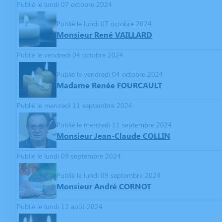
Publié le lundi 07 octobre 2024
Publié le lundi 07 octobre 2024
Monsieur René VAILLARD
Publié le vendredi 04 octobre 2024
Publié le vendredi 04 octobre 2024
Madame Renée FOURCAULT
Publié le mercredi 11 septembre 2024
Publié le mercredi 11 septembre 2024
Monsieur Jean-Claude COLLIN
Publié le lundi 09 septembre 2024
Publié le lundi 09 septembre 2024
Monsieur André CORNOT
Publié le lundi 12 août 2024