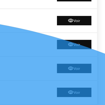
Voir
Voir
Voir
Voir