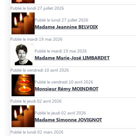
Publié le lundi 27 juillet 2026
Publié le lundi 27 juillet 2026
Madame Jeannine BELVOIX
Publié le mardi 19 mai 2026
Publié le mardi 19 mai 2026
Madame Marie-José LIMBARDET
Publié le vendredi 10 avril 2026
Publié le vendredi 10 avril 2026
Monsieur Rémy MOINDROT
Publié le jeudi 02 avril 2026
Publié le jeudi 02 avril 2026
Madame Simonne JOVIGNOT
Publié le lundi 02 mars 2026