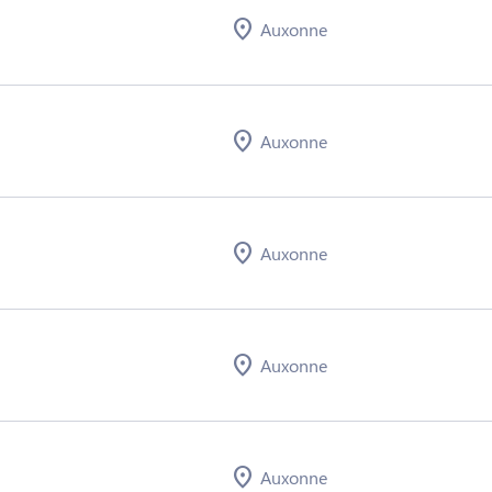
Auxonne
Auxonne
Auxonne
Auxonne
Auxonne